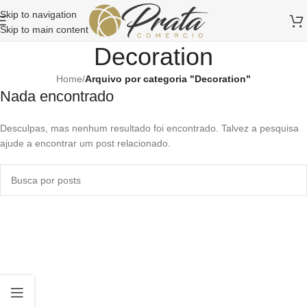
Skip to navigation
Skip to main content
Decoration
Home
/
Arquivo por categoria "Decoration"
Nada encontrado
Desculpas, mas nenhum resultado foi encontrado. Talvez a pesquisa
ajude a encontrar um post relacionado.