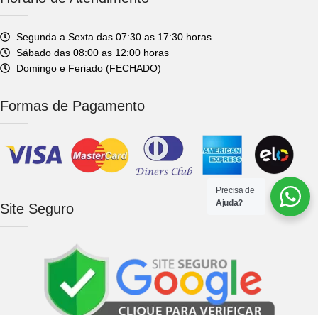
Segunda a Sexta das 07:30 as 17:30 horas
Sábado das 08:00 as 12:00 horas
Domingo e Feriado (FECHADO)
Formas de Pagamento
Precisa de
Ajuda?
Site Seguro