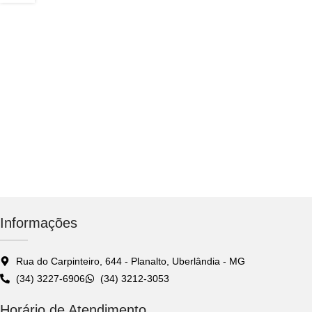
Informações
Rua do Carpinteiro, 644 - Planalto, Uberlândia - MG
(34) 3227-6906
(34) 3212-3053
Horário de Atendimento