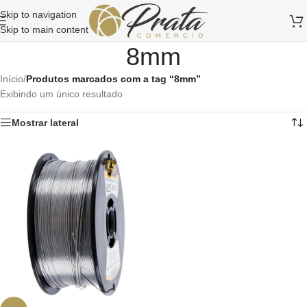
Skip to navigation
Skip to main content
8mm
Início
/
Produtos marcados com a tag “8mm”
Exibindo um único resultado
Mostrar lateral