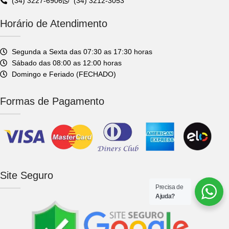
(34) 3227-6906
(34) 3212-3053
Horário de Atendimento
Segunda a Sexta das 07:30 as 17:30 horas
Sábado das 08:00 as 12:00 horas
Domingo e Feriado (FECHADO)
Formas de Pagamento
Site Seguro
Precisa de
Ajuda?