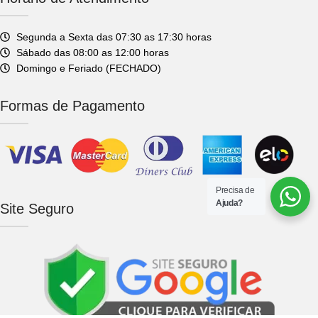
Segunda a Sexta das 07:30 as 17:30 horas
Sábado das 08:00 as 12:00 horas
Domingo e Feriado (FECHADO)
Formas de Pagamento
Precisa de
Ajuda?
Site Seguro