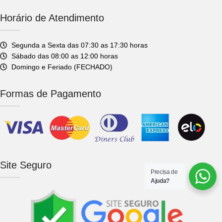
Horário de Atendimento
Segunda a Sexta das 07:30 as 17:30 horas
Sábado das 08:00 as 12:00 horas
Domingo e Feriado (FECHADO)
Formas de Pagamento
Site Seguro
Precisa de
Ajuda?