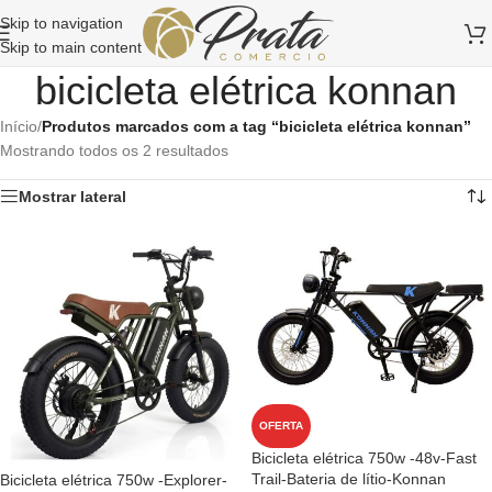
Skip to navigation
Skip to main content
bicicleta elétrica konnan
Início
/
Produtos marcados com a tag “bicicleta elétrica konnan”
Mostrando todos os 2 resultados
Mostrar lateral
OFERTA
Bicicleta elétrica 750w -48v-Fast
Trail-Bateria de lítio-Konnan
Bicicleta elétrica 750w -Explorer-