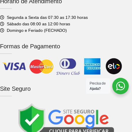
Horário de Atendimento
Segunda a Sexta das 07:30 as 17:30 horas
Sábado das 08:00 as 12:00 horas
Domingo e Feriado (FECHADO)
Formas de Pagamento
Precisa de
Site Seguro
Ajuda?