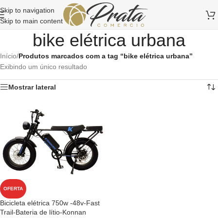
Skip to navigation
Skip to main content
bike elétrica urbana
Início
/
Produtos marcados com a tag “bike elétrica urbana”
Exibindo um único resultado
Mostrar lateral
OFERTA
Bicicleta elétrica 750w -48v-Fast
Trail-Bateria de lítio-Konnan