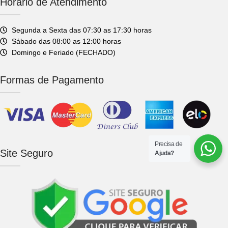
Horário de Atendimento
Segunda a Sexta das 07:30 as 17:30 horas
Sábado das 08:00 as 12:00 horas
Domingo e Feriado (FECHADO)
Formas de Pagamento
Precisa de
Site Seguro
Ajuda?