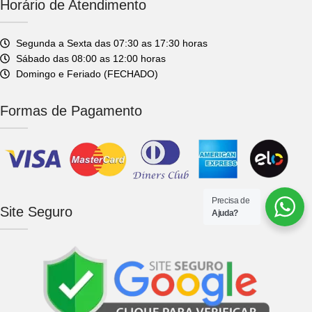
Horário de Atendimento
Segunda a Sexta das 07:30 as 17:30 horas
Sábado das 08:00 as 12:00 horas
Domingo e Feriado (FECHADO)
Formas de Pagamento
Precisa de
Site Seguro
Ajuda?