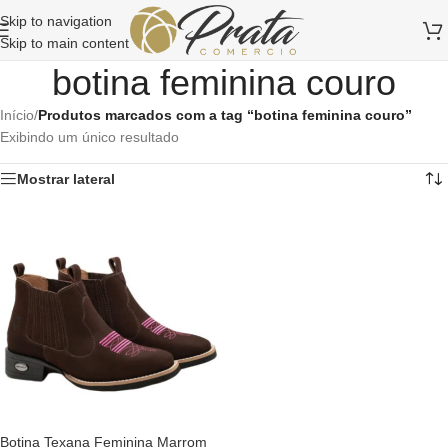
Skip to navigation
Skip to main content
botina feminina couro
Início
/
Produtos marcados com a tag “botina feminina couro”
Exibindo um único resultado
Mostrar lateral
Botina Texana Feminina Marrom