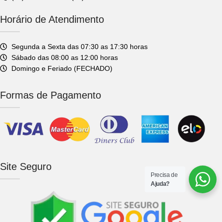
Horário de Atendimento
Segunda a Sexta das 07:30 as 17:30 horas
Sábado das 08:00 as 12:00 horas
Domingo e Feriado (FECHADO)
Formas de Pagamento
Site Seguro
Precisa de
Ajuda?