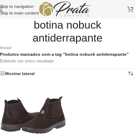
Skip to navigation
Skip to main content
botina nobuck
antiderrapante
Início
/
Produtos marcados com a tag “botina nobuck antiderrapante”
Exibindo um único resultado
Mostrar lateral