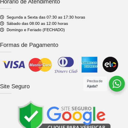
Horário de Atendimento
Segunda a Sexta das 07:30 as 17:30 horas
Sábado das 08:00 as 12:00 horas
Domingo e Feriado (FECHADO)
Formas de Pagamento
Precisa de
Site Seguro
Ajuda?