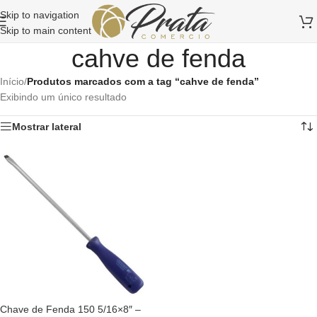
Skip to navigation
Skip to main content
cahve de fenda
Início
/
Produtos marcados com a tag “cahve de fenda”
Exibindo um único resultado
Mostrar lateral
Chave de Fenda 150 5/16×8″ –