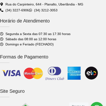
Rua do Carpinteiro, 644 - Planalto, Uberlândia - MG
(34) 3227-6906
(34) 3212-3053
Horário de Atendimento
Segunda a Sexta das 07:30 as 17:30 horas
Sábado das 08:00 as 12:00 horas
Domingo e Feriado (FECHADO)
Formas de Pagamento
Site Seguro