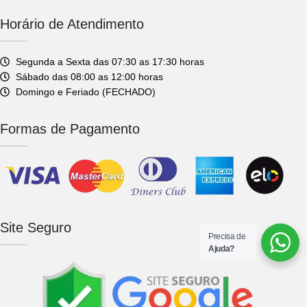
Horário de Atendimento
Segunda a Sexta das 07:30 as 17:30 horas
Sábado das 08:00 as 12:00 horas
Domingo e Feriado (FECHADO)
Formas de Pagamento
Site Seguro
Precisa de
Ajuda?