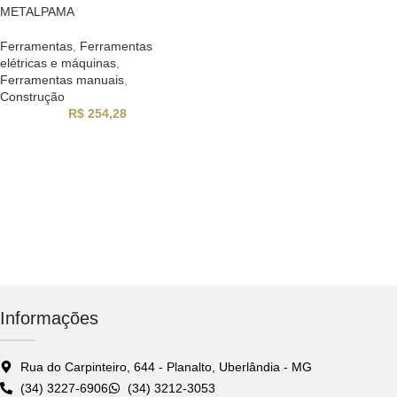
METALPAMA
Ferramentas
,
Ferramentas
elétricas e máquinas
,
Ferramentas manuais
,
Construção
R$
254,28
Informações
Rua do Carpinteiro, 644 - Planalto, Uberlândia - MG
(34) 3227-6906
(34) 3212-3053