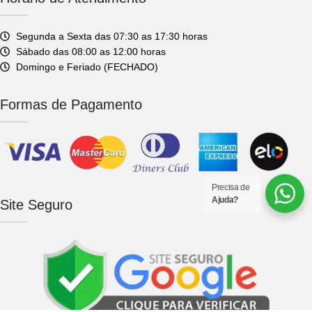
Segunda a Sexta das 07:30 as 17:30 horas
Sábado das 08:00 as 12:00 horas
Domingo e Feriado (FECHADO)
Formas de Pagamento
Precisa de
Ajuda?
Site Seguro