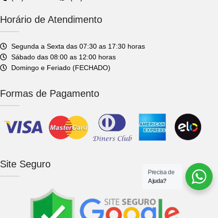
Horário de Atendimento
Segunda a Sexta das 07:30 as 17:30 horas
Sábado das 08:00 as 12:00 horas
Domingo e Feriado (FECHADO)
Formas de Pagamento
Site Seguro
Precisa de
Ajuda?