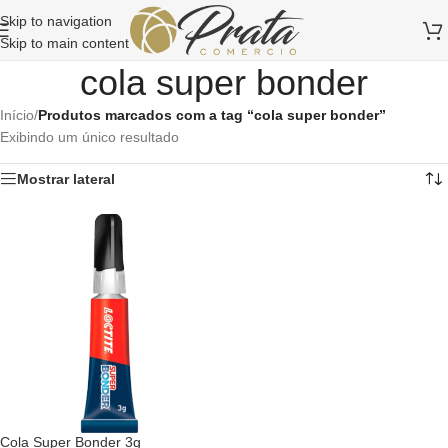
Skip to navigation
Skip to main content
cola super bonder
Início
/
Produtos marcados com a tag “cola super bonder”
Exibindo um único resultado
Mostrar lateral
Cola Super Bonder 3g