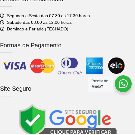
Segunda a Sexta das 07:30 as 17:30 horas
Sábado das 08:00 as 12:00 horas
Domingo e Feriado (FECHADO)
Formas de Pagamento
Precisa de
Ajuda?
Site Seguro