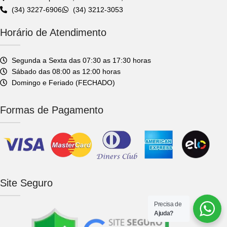
(34) 3227-6906
(34) 3212-3053
Horário de Atendimento
Segunda a Sexta das 07:30 as 17:30 horas
Sábado das 08:00 as 12:00 horas
Domingo e Feriado (FECHADO)
Formas de Pagamento
Site Seguro
Precisa de
Ajuda?