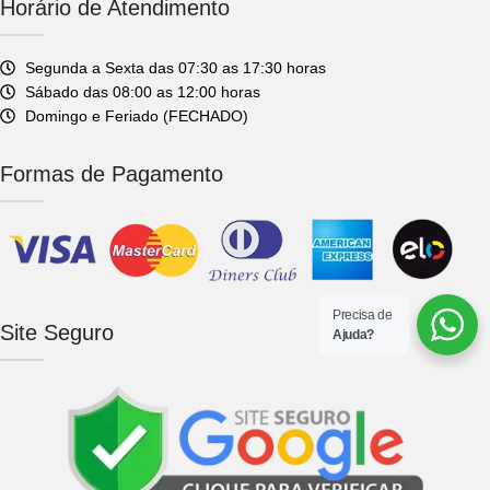
Horário de Atendimento
Segunda a Sexta das 07:30 as 17:30 horas
Sábado das 08:00 as 12:00 horas
Domingo e Feriado (FECHADO)
Formas de Pagamento
Precisa de
Site Seguro
Ajuda?