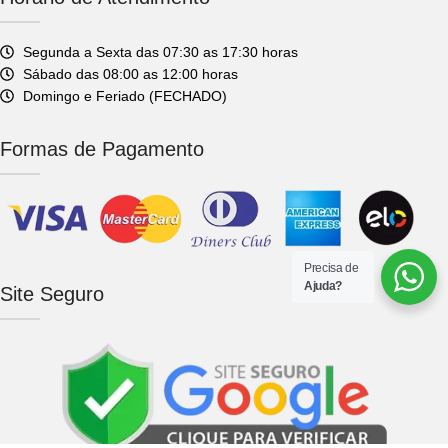
Segunda a Sexta das 07:30 as 17:30 horas
Sábado das 08:00 as 12:00 horas
Domingo e Feriado (FECHADO)
Formas de Pagamento
Precisa de
Ajuda?
Site Seguro