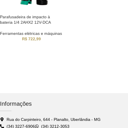
Parafusadeira de impacto à
bateria 1/4 2AHX2 12V-DCA
Ferramentas elétricas e máquinas
R$
722,99
Informações
Rua do Carpinteiro, 644 - Planalto, Uberlândia - MG
(34) 3227-6906
(34) 3212-3053