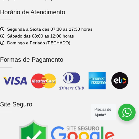
Horário de Atendimento
Segunda a Sexta das 07:30 as 17:30 horas
Sábado das 08:00 as 12:00 horas
Domingo e Feriado (FECHADO)
Formas de Pagamento
Site Seguro
Precisa de
Ajuda?