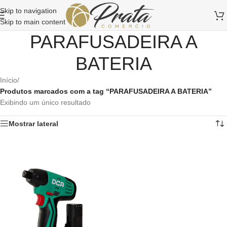
Skip to navigation
Skip to main content
PARAFUSADEIRA A
BATERIA
Início
/
Produtos marcados com a tag “PARAFUSADEIRA A BATERIA”
Exibindo um único resultado
Mostrar lateral