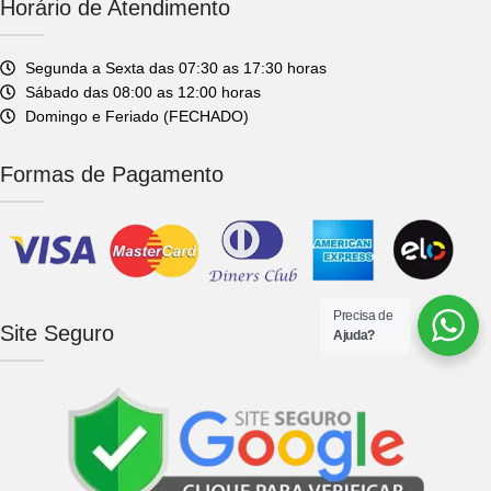
Horário de Atendimento
Segunda a Sexta das 07:30 as 17:30 horas
Sábado das 08:00 as 12:00 horas
Domingo e Feriado (FECHADO)
Formas de Pagamento
Precisa de
Site Seguro
Ajuda?