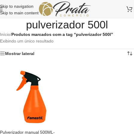
Skip to navigation
Skip to main content
pulverizador 500l
Início
/
Produtos marcados com a tag “pulverizador 500l”
Exibindo um único resultado
Mostrar lateral
Pulverizador manual 500ML-