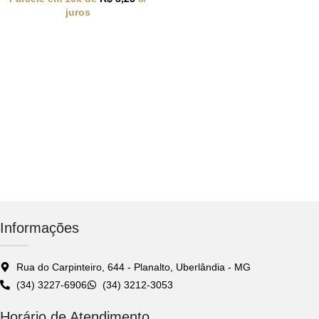
juros
Informações
Rua do Carpinteiro, 644 - Planalto, Uberlândia - MG
(34) 3227-6906
(34) 3212-3053
Horário de Atendimento