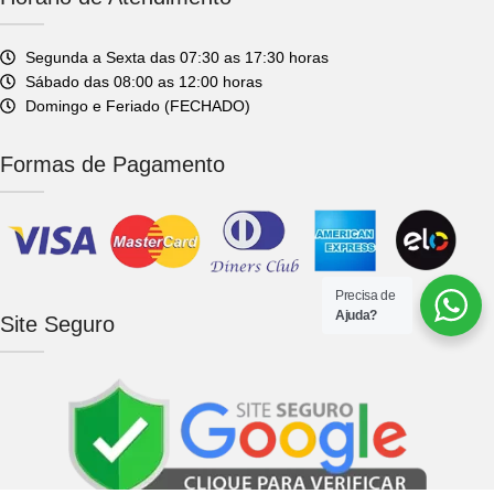
Segunda a Sexta das 07:30 as 17:30 horas
Sábado das 08:00 as 12:00 horas
Domingo e Feriado (FECHADO)
Formas de Pagamento
Precisa de
Ajuda?
Site Seguro