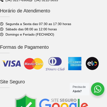
Horário de Atendimento
Segunda a Sexta das 07:30 as 17:30 horas
Sábado das 08:00 as 12:00 horas
Domingo e Feriado (FECHADO)
Formas de Pagamento
Site Seguro
Precisa de
Ajuda?