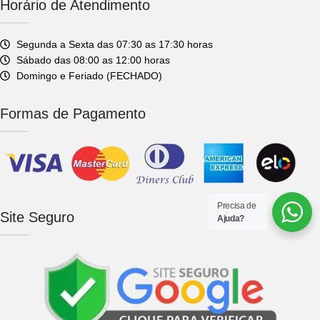
Horário de Atendimento
Segunda a Sexta das 07:30 as 17:30 horas
Sábado das 08:00 as 12:00 horas
Domingo e Feriado (FECHADO)
Formas de Pagamento
Precisa de
Site Seguro
Ajuda?