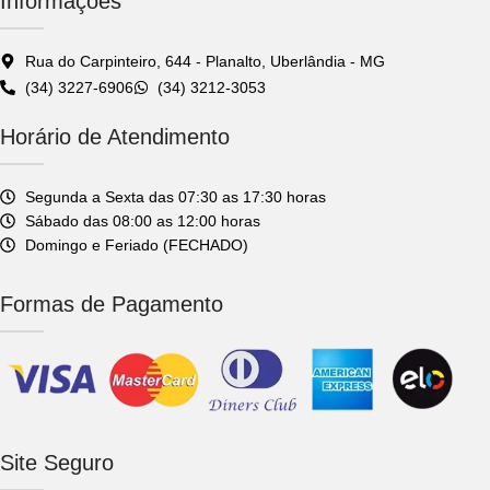
Informações
Rua do Carpinteiro, 644 - Planalto, Uberlândia - MG
(34) 3227-6906
(34) 3212-3053
Horário de Atendimento
Segunda a Sexta das 07:30 as 17:30 horas
Sábado das 08:00 as 12:00 horas
Domingo e Feriado (FECHADO)
Formas de Pagamento
Site Seguro