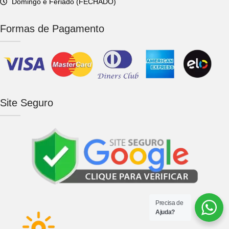
Domingo e Feriado (FECHADO)
Formas de Pagamento
Site Seguro
Precisa de
Ajuda?