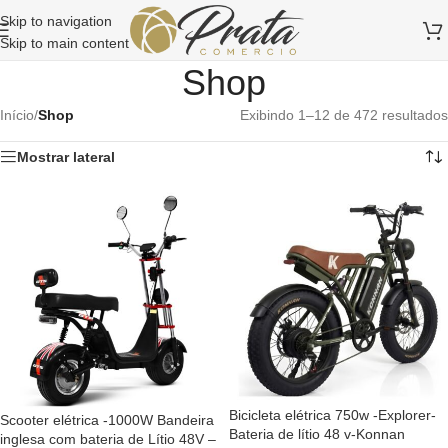
Skip to navigation
Skip to main content
Shop
Início
/
Shop
Exibindo 1–12 de 472 resultados
Mostrar lateral
Bicicleta elétrica 750w -Explorer-
Scooter elétrica -1000W Bandeira
Bateria de lítio 48 v-Konnan
inglesa com bateria de Lítio 48V –