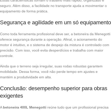
Essas características tornam o trabalho mais rápido, organizado e
seguro. Além disso, a facilidade no transporte ajuda a movimentar o
equipamento de forma prática.
Segurança e agilidade em um só equipamento
Como toda ferramenta profissional deve ser, a betoneira da Menegotti
oferece segurança durante a operação. Afinal, o acionamento do
motor é intuitivo, e o sistema de despejo da mistura é controlado com
precisão. Com isso, você evita desperdícios e trabalha com maior
controle.
Ainda que o terreno seja irregular, suas rodas robustas garantem
mobilidade. Dessa forma, você não perde tempo em ajustes e
mantém a produtividade em alta.
Conclusão: desempenho superior para obras
exigentes
A
betoneira 400L Menegotti
reúne tudo que um profissional precisa