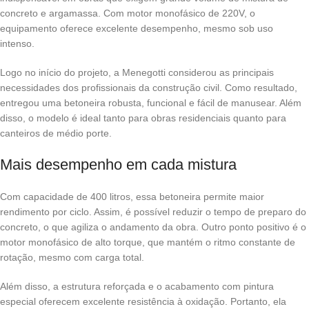
concreto e argamassa. Com motor monofásico de 220V, o
equipamento oferece excelente desempenho, mesmo sob uso
intenso.
Logo no início do projeto, a Menegotti considerou as principais
necessidades dos profissionais da construção civil. Como resultado,
entregou uma betoneira robusta, funcional e fácil de manusear. Além
disso, o modelo é ideal tanto para obras residenciais quanto para
canteiros de médio porte.
Mais desempenho em cada mistura
Com capacidade de 400 litros, essa betoneira permite maior
rendimento por ciclo. Assim, é possível reduzir o tempo de preparo do
concreto, o que agiliza o andamento da obra. Outro ponto positivo é o
motor monofásico de alto torque, que mantém o ritmo constante de
rotação, mesmo com carga total.
Além disso, a estrutura reforçada e o acabamento com pintura
especial oferecem excelente resistência à oxidação. Portanto, ela