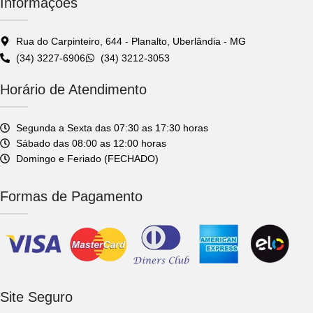
Informações
reformas.
Rua do Carpinteiro, 644 - Planalto, Uberlândia - MG
(34) 3227-6906
(34) 3212-3053
Horário de Atendimento
Segunda a Sexta das 07:30 as 17:30 horas
Sábado das 08:00 as 12:00 horas
Domingo e Feriado (FECHADO)
Formas de Pagamento
Site Seguro