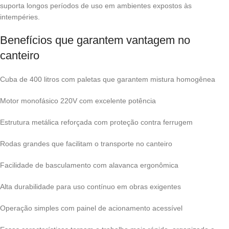
suporta longos períodos de uso em ambientes expostos às
intempéries.
Benefícios que garantem vantagem no
canteiro
Cuba de 400 litros com paletas que garantem mistura homogênea
Motor monofásico 220V com excelente potência
Estrutura metálica reforçada com proteção contra ferrugem
Rodas grandes que facilitam o transporte no canteiro
Facilidade de basculamento com alavanca ergonômica
Alta durabilidade para uso contínuo em obras exigentes
Operação simples com painel de acionamento acessível