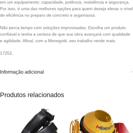
em um equipamento: capacidade, potência, resistência e segurança.
Por isso, é uma das melhores opções para quem deseja elevar o nível
de eficiência no preparo de concreto e argamassa.
Não perca tempo com soluções improvisadas. Escolha um produto
confiável e tenha a certeza de que sua obra avançará com qualidade
e agilidade. Afinal, com a Menegotti, seu trabalho rende mais.
17252,
Informação adicional
Produtos relacionados