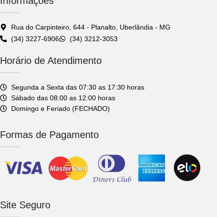
Informações
Rua do Carpinteiro, 644 - Planalto, Uberlândia - MG
(34) 3227-6906
(34) 3212-3053
Horário de Atendimento
Segunda a Sexta das 07:30 as 17:30 horas
Sábado das 08:00 as 12:00 horas
Domingo e Feriado (FECHADO)
Formas de Pagamento
Site Seguro