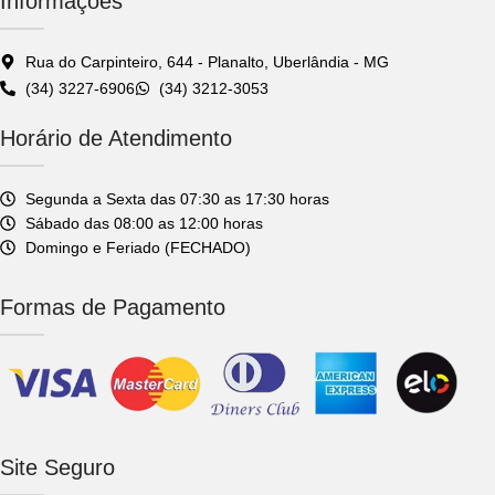
Informações
Rua do Carpinteiro, 644 - Planalto, Uberlândia - MG
(34) 3227-6906
(34) 3212-3053
Horário de Atendimento
Segunda a Sexta das 07:30 as 17:30 horas
Sábado das 08:00 as 12:00 horas
Domingo e Feriado (FECHADO)
Formas de Pagamento
Site Seguro