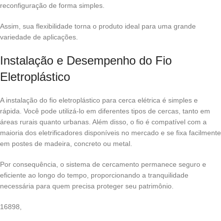
reconfiguração de forma simples.
Assim, sua flexibilidade torna o produto ideal para uma grande
variedade de aplicações.
Instalação e Desempenho do Fio
Eletroplástico
A instalação do fio eletroplástico para cerca elétrica é simples e
rápida. Você pode utilizá-lo em diferentes tipos de cercas, tanto em
áreas rurais quanto urbanas. Além disso, o fio é compatível com a
maioria dos eletrificadores disponíveis no mercado e se fixa facilmente
em postes de madeira, concreto ou metal.
Por consequência, o sistema de cercamento permanece seguro e
eficiente ao longo do tempo, proporcionando a tranquilidade
necessária para quem precisa proteger seu patrimônio.
16898,