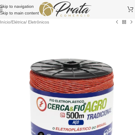
Skip to navigation
Skip to main content
Início
/
Elétrica/ Eletrônicos