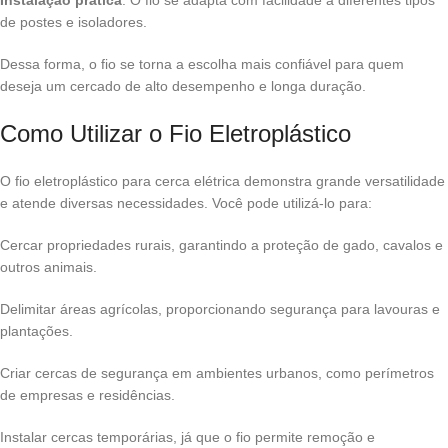
de postes e isoladores.
Dessa forma, o fio se torna a escolha mais confiável para quem
deseja um cercado de alto desempenho e longa duração.
Como Utilizar o Fio Eletroplástico
O fio eletroplástico para cerca elétrica demonstra grande versatilidade
e atende diversas necessidades. Você pode utilizá-lo para:
Cercar propriedades rurais, garantindo a proteção de gado, cavalos e
outros animais.
Delimitar áreas agrícolas, proporcionando segurança para lavouras e
plantações.
Criar cercas de segurança em ambientes urbanos, como perímetros
de empresas e residências.
Instalar cercas temporárias, já que o fio permite remoção e