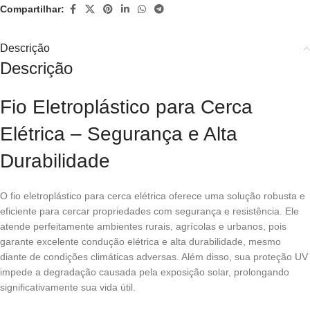
Compartilhar:
Descrição
Descrição
Fio Eletroplástico para Cerca
Elétrica – Segurança e Alta
Durabilidade
O fio eletroplástico para cerca elétrica oferece uma solução robusta e
eficiente para cercar propriedades com segurança e resistência. Ele
atende perfeitamente ambientes rurais, agrícolas e urbanos, pois
garante excelente condução elétrica e alta durabilidade, mesmo
diante de condições climáticas adversas. Além disso, sua proteção UV
impede a degradação causada pela exposição solar, prolongando
significativamente sua vida útil.