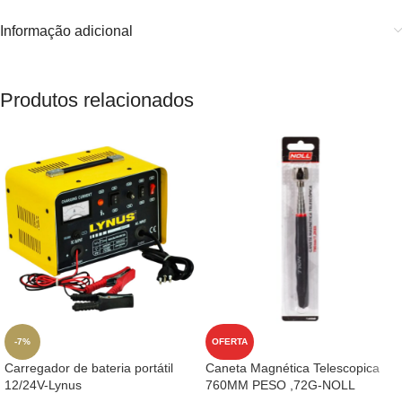
Informação adicional
Produtos relacionados
-7%
OFERTA
Carregador de bateria portátil
Caneta Magnética Telescopica
12/24V-Lynus
760MM PESO ,72G-NOLL