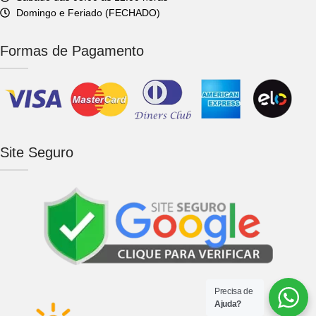
Domingo e Feriado (FECHADO)
Formas de Pagamento
Site Seguro
Precisa de
Ajuda?