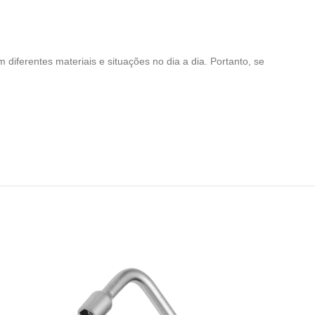
 diferentes materiais e situações no dia a dia. Portanto, se