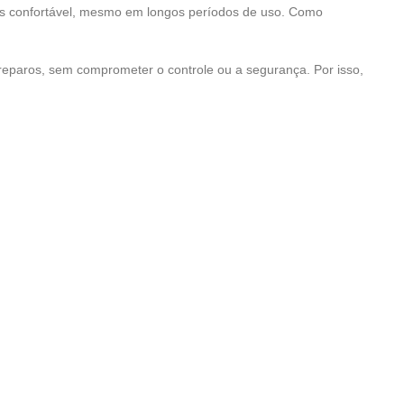
is confortável, mesmo em longos períodos de uso. Como
 reparos, sem comprometer o controle ou a segurança. Por isso,