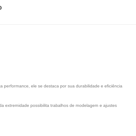
ta performance, ele se destaca por sua durabilidade e eficiência
da extremidade possibilita trabalhos de modelagem e ajustes