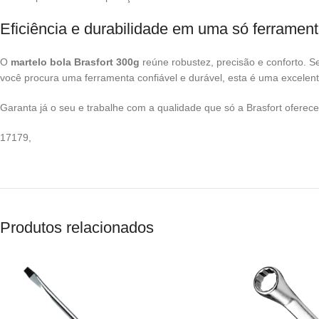
Eficiência e durabilidade em uma só ferramen
O
martelo bola Brasfort 300g
reúne robustez, precisão e conforto. Se
você procura uma ferramenta confiável e durável, esta é uma excelen
Garanta já o seu e trabalhe com a qualidade que só a Brasfort oferece
17179,
Produtos relacionados