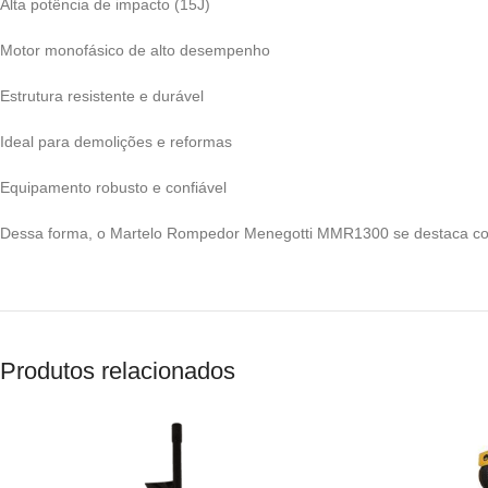
Alta potência de impacto (15J)
Motor monofásico de alto desempenho
Estrutura resistente e durável
Ideal para demolições e reformas
Equipamento robusto e confiável
Dessa forma, o Martelo Rompedor Menegotti MMR1300 se destaca com
Produtos relacionados