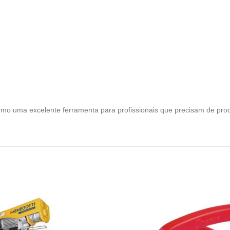
o uma excelente ferramenta para profissionais que precisam de pro