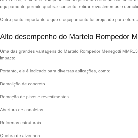
equipamento permite quebrar concreto, retirar revestimentos e demoli
Outro ponto importante é que o equipamento foi projetado para oferece
Alto desempenho do Martelo Rompedor 
Uma das grandes vantagens do Martelo Rompedor Menegotti MMR1300 
impacto.
Portanto, ele é indicado para diversas aplicações, como:
Demolição de concreto
Remoção de pisos e revestimentos
Abertura de canaletas
Reformas estruturais
Quebra de alvenaria