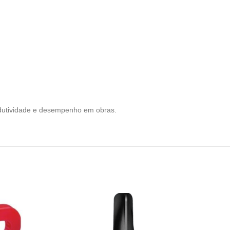
dutividade e desempenho em obras.