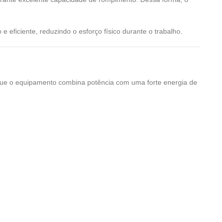
 eficiente, reduzindo o esforço físico durante o trabalho.
e o equipamento combina potência com uma forte energia de