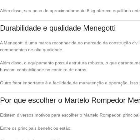
Além disso, seu peso de aproximadamente 6 kg oferece equilíbrio ent
Durabilidade e qualidade Menegotti
A Menegotti é uma marca reconhecida no mercado da construção civil 
componentes de alta qualidade.
Além disso, o equipamento possui estrutura robusta, o que garante ma
buscam confiabilidade no canteiro de obras.
Outro fator importante é a facilidade de manutenção e operação. Iss
Por que escolher o Martelo Rompedor M
Existem diversos motivos para escolher o Martelo Rompedor, principalm
Entre os principais benefícios estão: