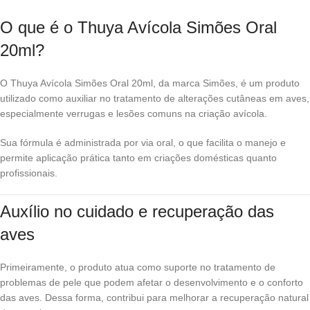
O que é o Thuya Avícola Simões Oral
20ml?
O Thuya Avícola Simões Oral 20ml, da marca
Simões
, é um produto
utilizado como auxiliar no tratamento de alterações cutâneas em aves,
especialmente verrugas e lesões comuns na criação avícola.
Sua fórmula é administrada por via oral, o que facilita o manejo e
permite aplicação prática tanto em criações domésticas quanto
profissionais.
Auxílio no cuidado e recuperação das
aves
Primeiramente, o produto atua como suporte no tratamento de
problemas de pele que podem afetar o desenvolvimento e o conforto
das aves. Dessa forma, contribui para melhorar a recuperação natural