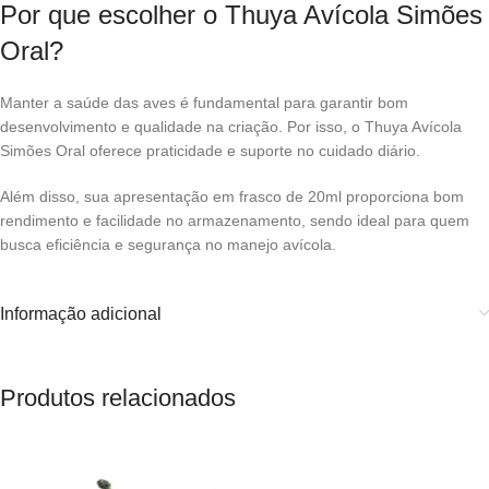
Por que escolher o Thuya Avícola Simões
Oral?
Manter a saúde das aves é fundamental para garantir bom
desenvolvimento e qualidade na criação. Por isso, o Thuya Avícola
Simões Oral oferece praticidade e suporte no cuidado diário.
Além disso, sua apresentação em frasco de 20ml proporciona bom
rendimento e facilidade no armazenamento, sendo ideal para quem
busca eficiência e segurança no manejo avícola.
Informação adicional
Produtos relacionados