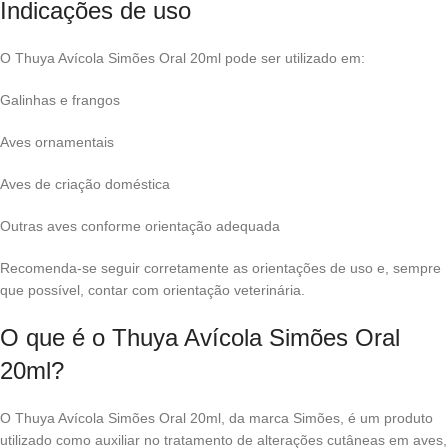
Indicações de uso
O Thuya Avícola Simões Oral 20ml pode ser utilizado em:
Galinhas e frangos
Aves ornamentais
Aves de criação doméstica
Outras aves conforme orientação adequada
Recomenda-se seguir corretamente as orientações de uso e, sempre
que possível, contar com orientação veterinária.
O que é o Thuya Avícola Simões Oral
20ml?
O Thuya Avícola Simões Oral 20ml, da marca
Simões
, é um produto
utilizado como auxiliar no tratamento de alterações cutâneas em aves,