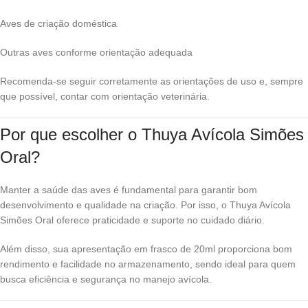
Aves de criação doméstica
Outras aves conforme orientação adequada
Recomenda-se seguir corretamente as orientações de uso e, sempre
que possível, contar com orientação veterinária.
Por que escolher o Thuya Avícola Simões
Oral?
Manter a saúde das aves é fundamental para garantir bom
desenvolvimento e qualidade na criação. Por isso, o Thuya Avícola
Simões Oral oferece praticidade e suporte no cuidado diário.
Além disso, sua apresentação em frasco de 20ml proporciona bom
rendimento e facilidade no armazenamento, sendo ideal para quem
busca eficiência e segurança no manejo avícola.