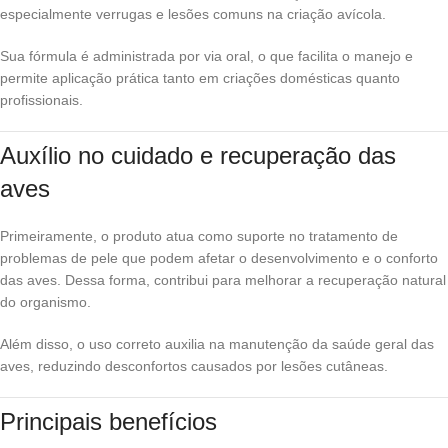
especialmente verrugas e lesões comuns na criação avícola.
Sua fórmula é administrada por via oral, o que facilita o manejo e
permite aplicação prática tanto em criações domésticas quanto
profissionais.
Auxílio no cuidado e recuperação das
aves
Primeiramente, o produto atua como suporte no tratamento de
problemas de pele que podem afetar o desenvolvimento e o conforto
das aves. Dessa forma, contribui para melhorar a recuperação natural
do organismo.
Além disso, o uso correto auxilia na manutenção da saúde geral das
aves, reduzindo desconfortos causados por lesões cutâneas.
Principais benefícios