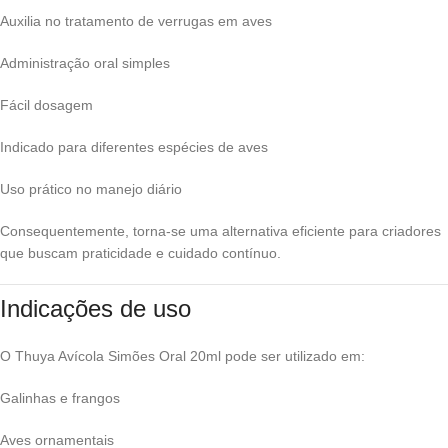
Auxilia no tratamento de verrugas em aves
Administração oral simples
Fácil dosagem
Indicado para diferentes espécies de aves
Uso prático no manejo diário
Consequentemente, torna-se uma alternativa eficiente para criadores
que buscam praticidade e cuidado contínuo.
Indicações de uso
O Thuya Avícola Simões Oral 20ml pode ser utilizado em:
Galinhas e frangos
Aves ornamentais