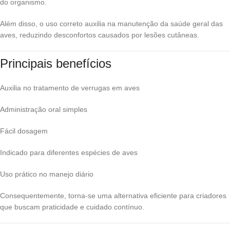
do organismo.
Além disso, o uso correto auxilia na manutenção da saúde geral das
aves, reduzindo desconfortos causados por lesões cutâneas.
Principais benefícios
Auxilia no tratamento de verrugas em aves
Administração oral simples
Fácil dosagem
Indicado para diferentes espécies de aves
Uso prático no manejo diário
Consequentemente, torna-se uma alternativa eficiente para criadores
que buscam praticidade e cuidado contínuo.