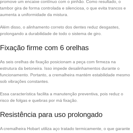
promove um encaixe contínuo com o pinhão. Como resultado, o
tambor gira de forma controlada e silenciosa, o que evita trancos e
aumenta a uniformidade da mistura.
Além disso, o alinhamento correto dos dentes reduz desgastes,
prolongando a durabilidade de todo o sistema de giro.
Fixação firme com 6 orelhas
As seis orelhas de fixação posicionam a peça com firmeza na
estrutura da betoneira. Isso impede desalinhamentos durante o
funcionamento. Portanto, a cremalheira mantém estabilidade mesmo
sob vibrações constantes.
Essa característica facilita a manutenção preventiva, pois reduz o
risco de folgas e quebras por má fixação.
Resistência para uso prolongado
A cremalheira Hobart utiliza aço tratado termicamente, o que garante