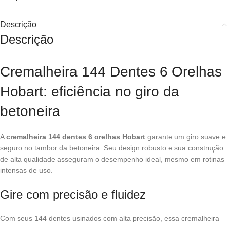
Descrição
Descrição
Cremalheira 144 Dentes 6 Orelhas
Hobart: eficiência no giro da
betoneira
A
cremalheira 144 dentes 6 orelhas Hobart
garante um giro suave e
seguro no tambor da betoneira. Seu design robusto e sua construção
de alta qualidade asseguram o desempenho ideal, mesmo em rotinas
intensas de uso.
Gire com precisão e fluidez
Com seus 144 dentes usinados com alta precisão, essa cremalheira