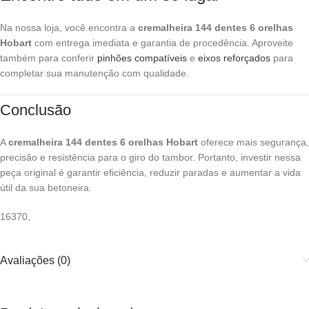
Na nossa loja, você encontra a
cremalheira 144 dentes 6 orelhas
Hobart
com entrega imediata e garantia de procedência. Aproveite
também para conferir
pinhões compatíveis
e
eixos reforçados
para
completar sua manutenção com qualidade.
Conclusão
A
cremalheira 144 dentes 6 orelhas Hobart
oferece mais segurança,
precisão e resistência para o giro do tambor. Portanto, investir nessa
peça original é garantir eficiência, reduzir paradas e aumentar a vida
útil da sua betoneira.
16370,
Avaliações (0)