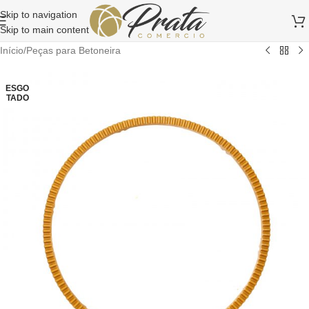
Skip to navigation
Skip to main content
Início
/
Peças para Betoneira
ESGO
TADO