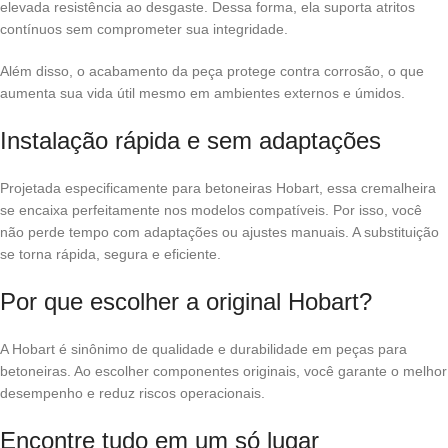
elevada resistência ao desgaste. Dessa forma, ela suporta atritos
contínuos sem comprometer sua integridade.
Além disso, o acabamento da peça protege contra corrosão, o que
aumenta sua vida útil mesmo em ambientes externos e úmidos.
Instalação rápida e sem adaptações
Projetada especificamente para betoneiras Hobart, essa cremalheira
se encaixa perfeitamente nos modelos compatíveis. Por isso, você
não perde tempo com adaptações ou ajustes manuais. A substituição
se torna rápida, segura e eficiente.
Por que escolher a original Hobart?
A Hobart é sinônimo de qualidade e durabilidade em peças para
betoneiras. Ao escolher componentes originais, você garante o melhor
desempenho e reduz riscos operacionais.
Encontre tudo em um só lugar