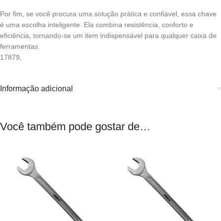
Por fim, se você procura uma solução prática e confiável, essa chave
é uma escolha inteligente. Ela combina resistência, conforto e
eficiência, tornando-se um item indispensável para qualquer caixa de
ferramentas.
17879,
Informação adicional
Você também pode gostar de…