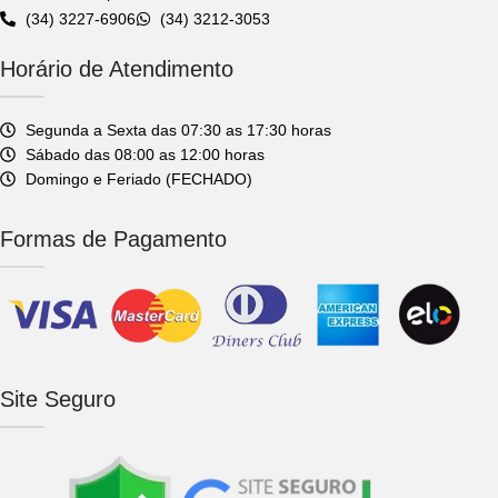
(34) 3227-6906
(34) 3212-3053
doméstica.
Horário de Atendimento
Segunda a Sexta das 07:30 as 17:30 horas
Sábado das 08:00 as 12:00 horas
Domingo e Feriado (FECHADO)
Formas de Pagamento
Site Seguro