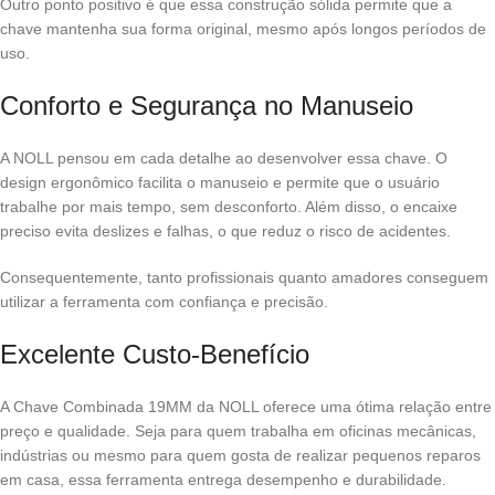
Outro ponto positivo é que essa construção sólida permite que a
chave mantenha sua forma original, mesmo após longos períodos de
uso.
Conforto e Segurança no Manuseio
A NOLL pensou em cada detalhe ao desenvolver essa chave. O
design ergonômico facilita o manuseio e permite que o usuário
trabalhe por mais tempo, sem desconforto. Além disso, o encaixe
preciso evita deslizes e falhas, o que reduz o risco de acidentes.
Consequentemente, tanto profissionais quanto amadores conseguem
utilizar a ferramenta com confiança e precisão.
Excelente Custo-Benefício
A Chave Combinada 19MM da NOLL oferece uma ótima relação entre
preço e qualidade. Seja para quem trabalha em oficinas mecânicas,
indústrias ou mesmo para quem gosta de realizar pequenos reparos
em casa, essa ferramenta entrega desempenho e durabilidade.