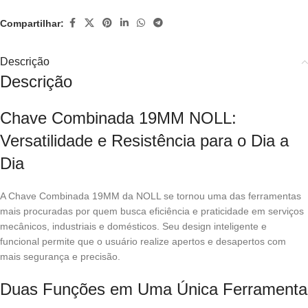
Compartilhar:
Descrição
Descrição
Chave Combinada 19MM NOLL:
Versatilidade e Resistência para o Dia a
Dia
A Chave Combinada 19MM da NOLL se tornou uma das ferramentas
mais procuradas por quem busca eficiência e praticidade em serviços
mecânicos, industriais e domésticos. Seu design inteligente e
funcional permite que o usuário realize apertos e desapertos com
mais segurança e precisão.
Duas Funções em Uma Única Ferramenta